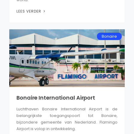
LEES VERDER
Bonaire
Bonaire International Airport
Luchthaven Bonaire International Airport is de
belangrijkste toegangspoort tot Bonaire,
bijzondere gemeente van Nederland. Flamingo
Airport is volop in ontwikkeling.