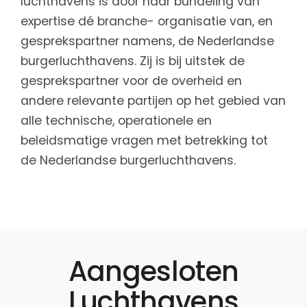
luchthavens is door haar bundeling van
expertise dé branche- organisatie van, en
gesprekspartner namens, de Nederlandse
burgerluchthavens. Zij is bij uitstek de
gesprekspartner voor de overheid en
andere relevante partijen op het gebied van
alle technische, operationele en
beleidsmatige vragen met betrekking tot
de Nederlandse burgerluchthavens.
Aangesloten
Luchthavens