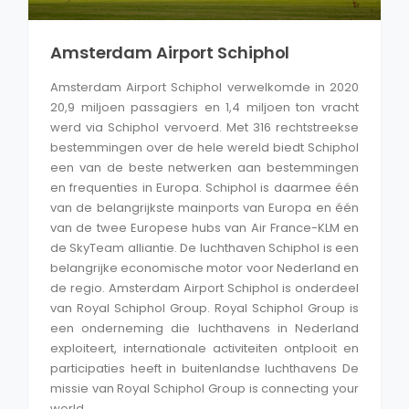
Amsterdam Airport Schiphol
Amsterdam Airport Schiphol verwelkomde in 2020
20,9 miljoen passagiers en 1,4 miljoen ton vracht
werd via Schiphol vervoerd. Met 316 rechtstreekse
bestemmingen over de hele wereld biedt Schiphol
een van de beste netwerken aan bestemmingen
en frequenties in Europa. Schiphol is daarmee één
van de belangrijkste mainports van Europa en één
van de twee Europese hubs van Air France-KLM en
de SkyTeam alliantie. De luchthaven Schiphol is een
belangrijke economische motor voor Nederland en
de regio. Amsterdam Airport Schiphol is onderdeel
van Royal Schiphol Group. Royal Schiphol Group is
een onderneming die luchthavens in Nederland
exploiteert, internationale activiteiten ontplooit en
participaties heeft in buitenlandse luchthavens De
missie van Royal Schiphol Group is connecting your
world.