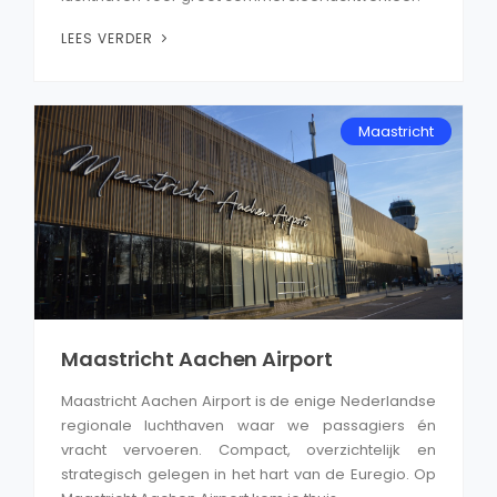
LEES VERDER
Maastricht
Maastricht Aachen Airport
Maastricht Aachen Airport is de enige Nederlandse
regionale luchthaven waar we passagiers én
vracht vervoeren. Compact, overzichtelijk en
strategisch gelegen in het hart van de Euregio. Op