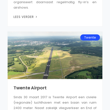
organiseert daarnaast regelmatig fly-in’s en
airshows.
LEES VERDER
Twente
Twente Airport
Sinds 30 maart 2017 is Twente Airport een civiele
(regionale) luchthaven met een baan van ruim
2400 meter. Naast zakelijk vliegverkeer en End of