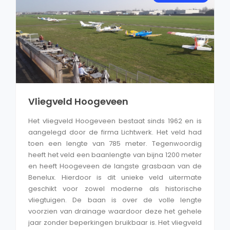
Vliegveld Hoogeveen
Het vliegveld Hoogeveen bestaat sinds 1962 en is
aangelegd door de firma Lichtwerk. Het veld had
toen een lengte van 785 meter. Tegenwoordig
heeft het veld een baanlengte van bijna 1200 meter
en heeft Hoogeveen de langste grasbaan van de
Benelux. Hierdoor is dit unieke veld uitermate
geschikt voor zowel moderne als historische
vliegtuigen. De baan is over de volle lengte
voorzien van drainage waardoor deze het gehele
jaar zonder beperkingen bruikbaar is. Het vliegveld