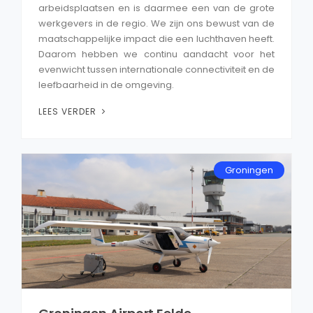
arbeidsplaatsen en is daarmee een van de grote
werkgevers in de regio. We zijn ons bewust van de
maatschappelijke impact die een luchthaven heeft.
Daarom hebben we continu aandacht voor het
evenwicht tussen internationale connectiviteit en de
leefbaarheid in de omgeving.
LEES VERDER
Groningen