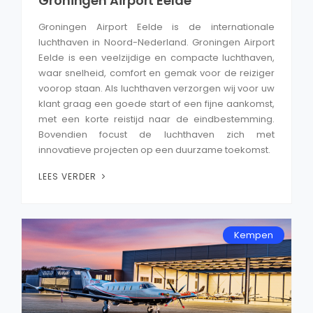
Groningen Airport Eelde
Groningen Airport Eelde is de internationale
luchthaven in Noord-Nederland. Groningen Airport
Eelde is een veelzijdige en compacte luchthaven,
waar snelheid, comfort en gemak voor de reiziger
voorop staan. Als luchthaven verzorgen wij voor uw
klant graag een goede start of een fijne aankomst,
met een korte reistijd naar de eindbestemming.
Bovendien focust de luchthaven zich met
innovatieve projecten op een duurzame toekomst.
LEES VERDER
Kempen