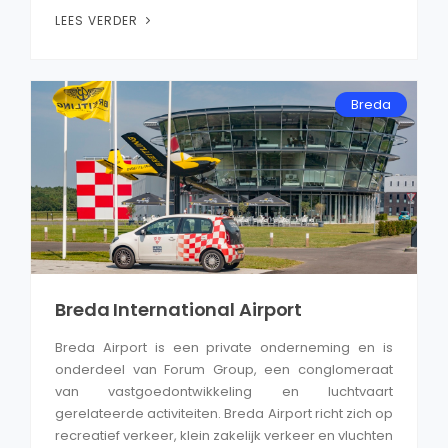
LEES VERDER
Breda
Breda International Airport
Breda Airport is een private onderneming en is
onderdeel van Forum Group, een conglomeraat
van vastgoedontwikkeling en luchtvaart
gerelateerde activiteiten. Breda Airport richt zich op
recreatief verkeer, klein zakelijk verkeer en vluchten