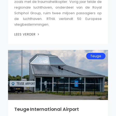
zoals met de traumahelikopter. Vorig jaar telde de
regionale luchthaven, onderdeel van de Royal
Schiphol Group, ruim twee miljoen passagiers op
de luchthaven. RTHA verbindt 50 Europese
vliegbestemmingen.
LEES VERDER
Teuge
Teuge International Airport