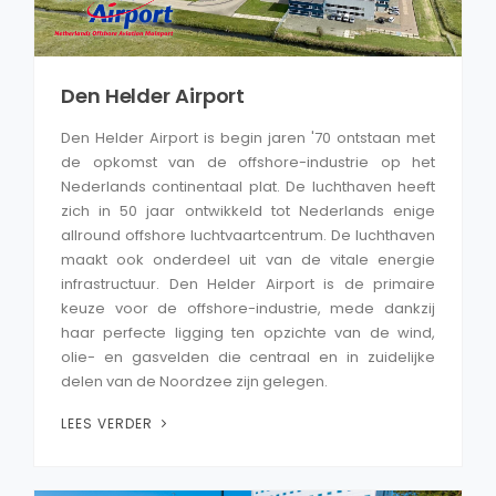
Den Helder Airport
Den Helder Airport is begin jaren '70 ontstaan met
de opkomst van de offshore-industrie op het
Nederlands continentaal plat. De luchthaven heeft
zich in 50 jaar ontwikkeld tot Nederlands enige
allround offshore luchtvaartcentrum. De luchthaven
maakt ook onderdeel uit van de vitale energie
infrastructuur. Den Helder Airport is de primaire
keuze voor de offshore-industrie, mede dankzij
haar perfecte ligging ten opzichte van de wind,
olie- en gasvelden die centraal en in zuidelijke
delen van de Noordzee zijn gelegen.
LEES VERDER