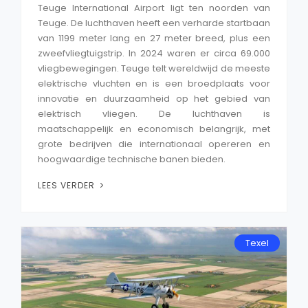
Teuge International Airport ligt ten noorden van
Teuge. De luchthaven heeft een verharde startbaan
van 1199 meter lang en 27 meter breed, plus een
zweefvliegtuigstrip. In 2024 waren er circa 69.000
vliegbewegingen. Teuge telt wereldwijd de meeste
elektrische vluchten en is een broedplaats voor
innovatie en duurzaamheid op het gebied van
elektrisch vliegen. De luchthaven is
maatschappelijk en economisch belangrijk, met
grote bedrijven die internationaal opereren en
hoogwaardige technische banen bieden.
LEES VERDER
Texel