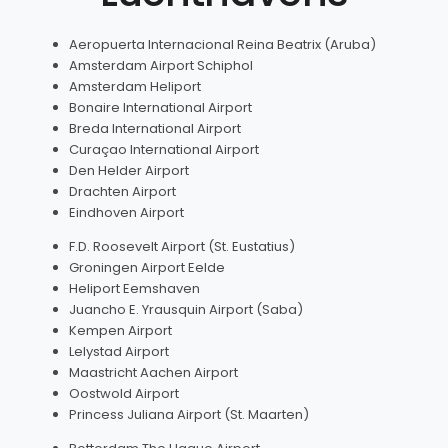
Aeropuerta Internacional Reina Beatrix (Aruba)
Amsterdam Airport Schiphol
Amsterdam Heliport
Bonaire International Airport
Breda International Airport
Curaçao International Airport
Den Helder Airport
Drachten Airport
Eindhoven Airport
F.D. Roosevelt Airport (St. Eustatius)
Groningen Airport Eelde
Heliport Eemshaven
Juancho E. Yrausquin Airport (Saba)
Kempen Airport
Lelystad Airport
Maastricht Aachen Airport
Oostwold Airport
Princess Juliana Airport (St. Maarten)