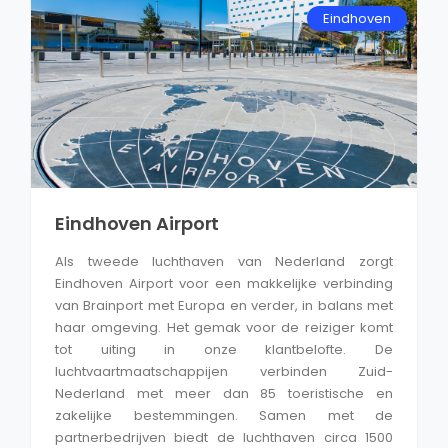
Eindhoven
Eindhoven Airport
Als tweede luchthaven van Nederland zorgt
Eindhoven Airport voor een makkelijke verbinding
van Brainport met Europa en verder, in balans met
haar omgeving. Het gemak voor de reiziger komt
tot uiting in onze klantbelofte. De
luchtvaartmaatschappijen verbinden Zuid-
Nederland met meer dan 85 toeristische en
zakelijke bestemmingen. Samen met de
partnerbedrijven biedt de luchthaven circa 1500