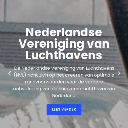
Nederlandse
Vereniging van
Luchthavens
De Nederlandse Vereniging van Luchthavens
(NVL) richt zich op het creëren van optimale
randvoorwaarden voor de verdere
ontwikkeling van de duurzame luchthavens in
Nederland.
LEES VERDER