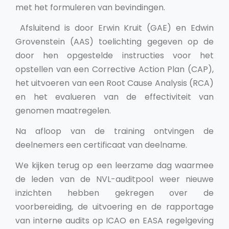
met het formuleren van bevindingen.
Afsluitend is door Erwin Kruit (GAE) en Edwin
Grovenstein (AAS) toelichting gegeven op de
door hen opgestelde instructies voor het
opstellen van een Corrective Action Plan (CAP),
het uitvoeren van een Root Cause Analysis (RCA)
en het evalueren van de effectiviteit van
genomen maatregelen.
Na afloop van de training ontvingen de
deelnemers een certificaat van deelname.
We kijken terug op een leerzame dag waarmee
de leden van de NVL-auditpool weer nieuwe
inzichten hebben gekregen over de
voorbereiding, de uitvoering en de rapportage
van interne audits op ICAO en EASA regelgeving