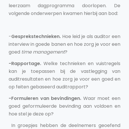
leerzaam dagprogramma doorlopen. De
volgende onderwerpen kwamen hierbij aan bod:
-
Gesprekstechnieken.
Hoe leid je als auditor een
interview in goede banen en hoe zorg je voor een
goed
time management
?
-Rapportage.
Welke technieken en vuistregels
kan je toepassen bij de vastlegging van
auditresultaten en hoe zorg je voor een goed en
op feiten gebaseerd auditrapport?
-Formuleren van bevindingen.
Waar moet een
goed geformuleerde bevinding aan voldoen en
hoe stel je deze op?
In groepjes hebben de deelnemers geoefend