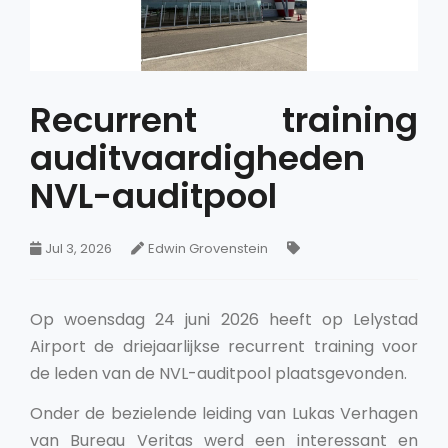
Recurrent training
auditvaardigheden
NVL-auditpool
Jul 3, 2026
Edwin Grovenstein
Op woensdag 24 juni 2026 heeft op Lelystad
Airport de driejaarlijkse recurrent training voor
de leden van de NVL-auditpool plaatsgevonden.
Onder de bezielende leiding van Lukas Verhagen
van Bureau Veritas werd een interessant en